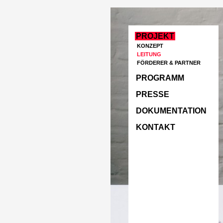
PROJEKT
KONZEPT
LEITUNG
FÖRDERER & PARTNER
PROGRAMM
PRESSE
DOKUMENTATION
KONTAKT