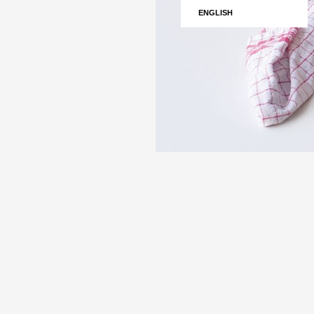
ENGLISH