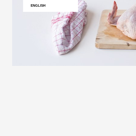
ENGLISH